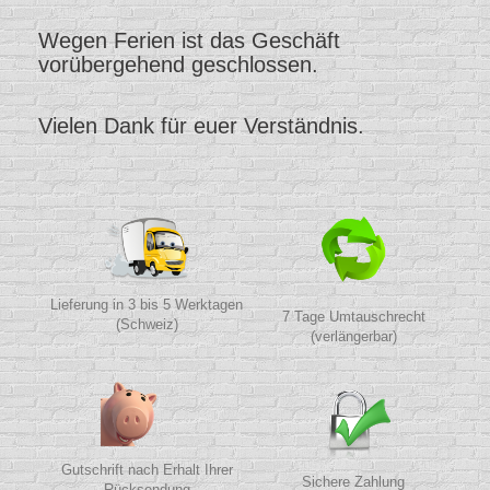
Wegen Ferien ist das Geschäft
vorübergehend geschlossen.
Vielen Dank für euer Verständnis.
Lieferung in 3 bis 5 Werktagen
7 Tage Umtauschrecht
(Schweiz)
(verlängerbar)
Gutschrift nach Erhalt Ihrer
Sichere Zahlung
Rücksendung