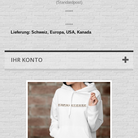
(Standardpost)
*****
*****
Lieferung: Schweiz, Europa, USA, Kanada
IHR KONTO