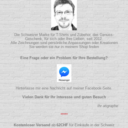
Die Schweizer Marke für T-Shirts und Zübehor, das Genuss-
Geschenk, für sich oder Ihre Lieben, seit 2012.
Alle Zeichnungen sind persönliche Anpassungen oder Kreationen
Sie werden sie nur in meinem Shop finden
Eine Frage oder ein Problem für Ihre Bestellung?
Hinterlasse mir eine Nachricht auf meiner Facebook-Seite.
Vielen Dank für Ihr Interesse und guten Besuch
Ihr atigraphe
*****
Kostenloser Versand
ab
62
CHF
für Einkäufe in der Schweiz