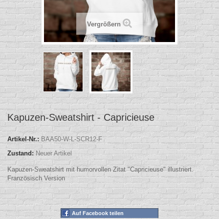
Vergrößern
Kapuzen-Sweatshirt - Capricieuse
Artikel-Nr.:
BAA50-W-L-SCR12-F
Zustand:
Neuer Artikel
Kapuzen-Sweatshirt mit humorvollen Zitat "Capricieuse" illustriert.
Französisch Version
Auf Facebook teilen