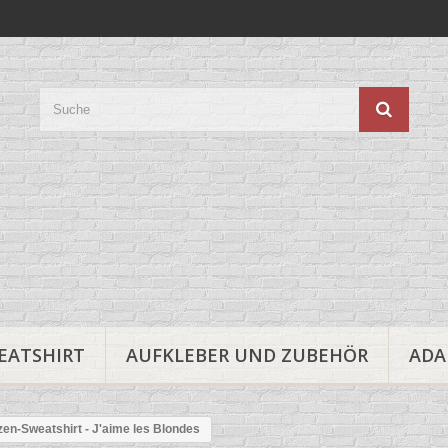
EATSHIRT
AUFKLEBER UND ZUBEHÖR
ADA
en-Sweatshirt - J'aime les Blondes