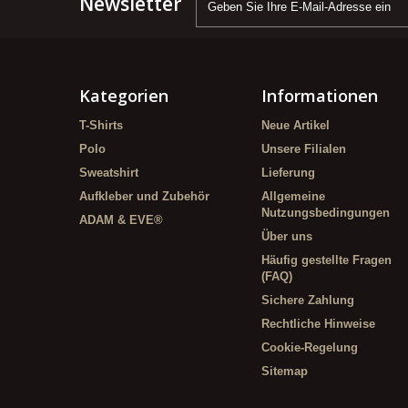
Newsletter
Kategorien
Informationen
T-Shirts
Neue Artikel
Polo
Unsere Filialen
Sweatshirt
Lieferung
Aufkleber und Zubehör
Allgemeine
Nutzungsbedingungen
ADAM & EVE®
Über uns
Häufig gestellte Fragen
(FAQ)
Sichere Zahlung
Rechtliche Hinweise
Cookie-Regelung
Sitemap