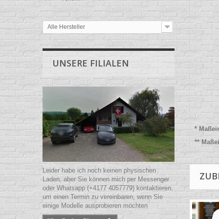
Alle Hersteller
UNSERE FILIALEN
* Maßei
** Maße
Leider habe ich noch keinen physischen
ZUB
Laden, aber Sie können mich per Messenger
oder Whatsapp (+4177 4057779) kontaktieren,
um einen Termin zu vereinbaren, wenn Sie
einige Modelle ausprobieren möchten