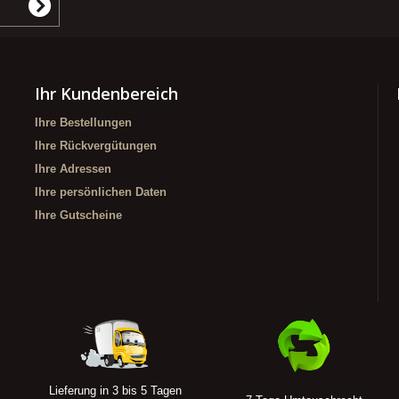
Ihr Kundenbereich
Ihre Bestellungen
Ihre Rückvergütungen
Ihre Adressen
Ihre persönlichen Daten
Ihre Gutscheine
Lieferung in 3 bis 5 Tagen