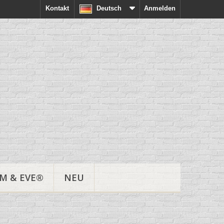
Kontakt
Deutsch
Anmelden
M & EVE®
NEU