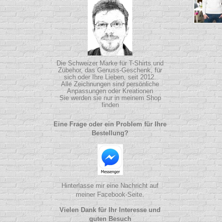
Die Schweizer Marke für T-Shirts und
Zübehor, das Genuss-Geschenk, für
sich oder Ihre Lieben, seit 2012.
Alle Zeichnungen sind persönliche
Anpassungen oder Kreationen
Sie werden sie nur in meinem Shop
finden
Eine Frage oder ein Problem für Ihre
Bestellung?
Hinterlasse mir eine Nachricht auf
meiner Facebook-Seite.
Vielen Dank für Ihr Interesse und
guten Besuch