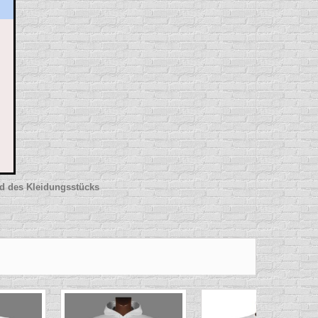
nd des Kleidungsstücks