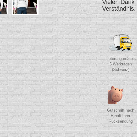
Vielen Dank 
Verständnis.
Lieferung in 3 bis
5 Werktagen
(Schweiz)
Gutschrift nach
Erhalt Ihrer
Rücksendung