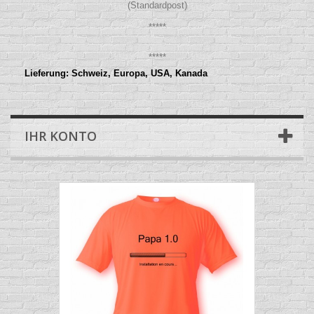
(Standardpost)
*****
*****
Lieferung: Schweiz, Europa, USA, Kanada
IHR KONTO