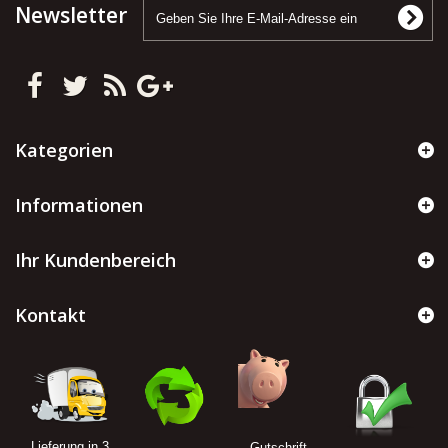
Newsletter
Kategorien
Informationen
Ihr Kundenbereich
Kontakt
Lieferung in 3
Gutschrift