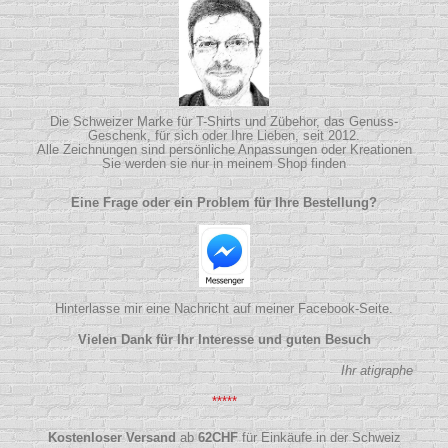
Die Schweizer Marke für T-Shirts und Zübehor, das Genuss-
Geschenk, für sich oder Ihre Lieben, seit 2012.
Alle Zeichnungen sind persönliche Anpassungen oder Kreationen
Sie werden sie nur in meinem Shop finden
Eine Frage oder ein Problem für Ihre Bestellung?
Hinterlasse mir eine Nachricht auf meiner Facebook-Seite.
Vielen Dank für Ihr Interesse und guten Besuch
Ihr atigraphe
*****
Kostenloser Versand
ab
62
CHF
für Einkäufe in der Schweiz