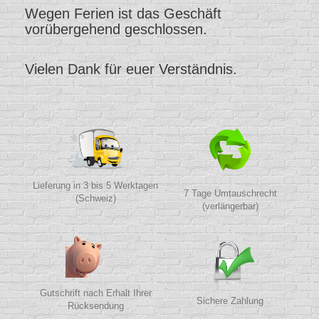
Wegen Ferien ist das Geschäft
vorübergehend geschlossen.
Vielen Dank für euer Verständnis.
Lieferung in 3 bis 5 Werktagen
7 Tage Umtauschrecht
(Schweiz)
(verlängerbar)
Gutschrift nach Erhalt Ihrer
Sichere Zahlung
Rücksendung