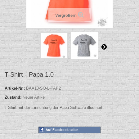
Vergrößern
T-Shirt - Papa 1.0
Artikel-Nr.:
BAA10-SO-L-PAP2
Zustand:
Neuer Artikel
T-Shirt mit der Einrichtung der Papa Software illustriert.
Auf Facebook teilen