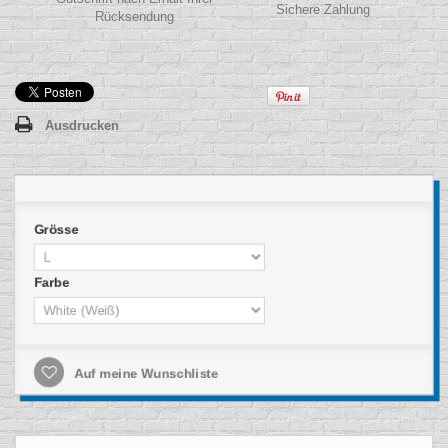
Sichere Zahlung
Rücksendung
Ausdrucken
Grösse
Farbe
Auf meine Wunschliste