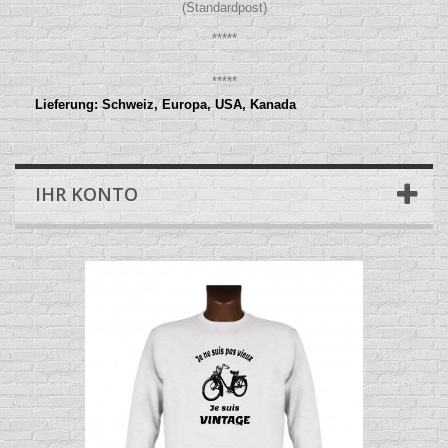
(Standardpost)
*****
*****
Lieferung: Schweiz, Europa, USA, Kanada
IHR KONTO