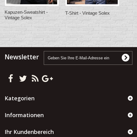
Kapuzen-Sweatshirt -
T-Shirt - Vintage Solex
Vintage Solex
Newsletter
Kategorien
Informationen
Ihr Kundenbereich