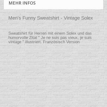
MEHR INFOS
Men's Funny Sweatshirt - Vintage Solex
Sweatshirt für Herren mit einem Solex und das
humorvolle Zitat " Je ne suis pas vieux, je suis
vintage " illustriert. Französisch Version