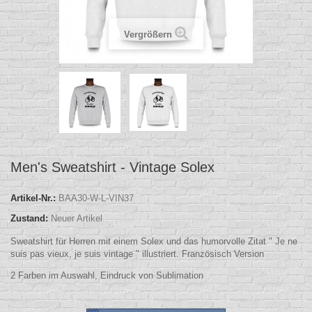
Vergrößern
Men's Sweatshirt - Vintage Solex
Artikel-Nr.:
BAA30-W-L-VIN37
Zustand:
Neuer Artikel
Sweatshirt für Herren
mit einem Solex und das humorvolle Zitat " Je ne
suis pas vieux, je suis vintage " illustriert. Französisch Version
2 Farben im Auswahl, Eindruck von Sublimation