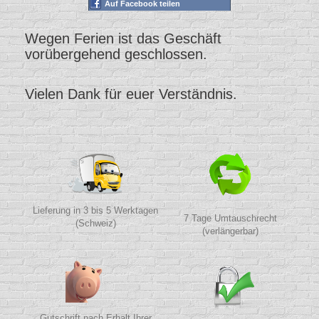
Auf Facebook teilen
Wegen Ferien ist das Geschäft
vorübergehend geschlossen.
Vielen Dank für euer Verständnis.
Lieferung in 3 bis 5 Werktagen
7 Tage Umtauschrecht
(Schweiz)
(verlängerbar)
Gutschrift nach Erhalt Ihrer