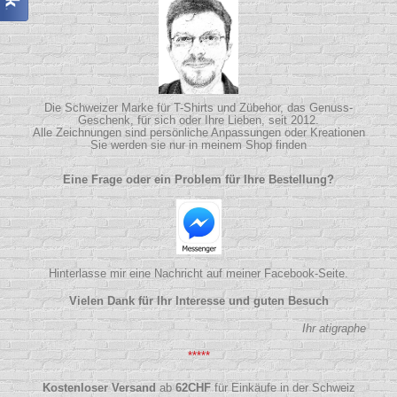
Die Schweizer Marke für T-Shirts und Zübehor, das Genuss-
Geschenk, für sich oder Ihre Lieben, seit 2012.
Alle Zeichnungen sind persönliche Anpassungen oder Kreationen
Sie werden sie nur in meinem Shop finden
Eine Frage oder ein Problem für Ihre Bestellung?
Hinterlasse mir eine Nachricht auf meiner Facebook-Seite.
Vielen Dank für Ihr Interesse und guten Besuch
Ihr atigraphe
*****
Kostenloser Versand
ab
62
CHF
für Einkäufe in der Schweiz