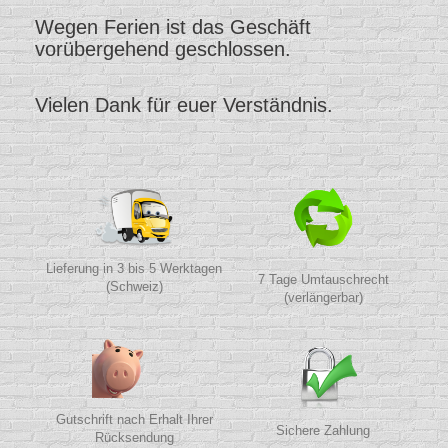
Wegen Ferien ist das Geschäft
vorübergehend geschlossen.
Vielen Dank für euer Verständnis.
Lieferung in 3 bis 5 Werktagen
7 Tage Umtauschrecht
(Schweiz)
(verlängerbar)
Gutschrift nach Erhalt Ihrer
Sichere Zahlung
Rücksendung