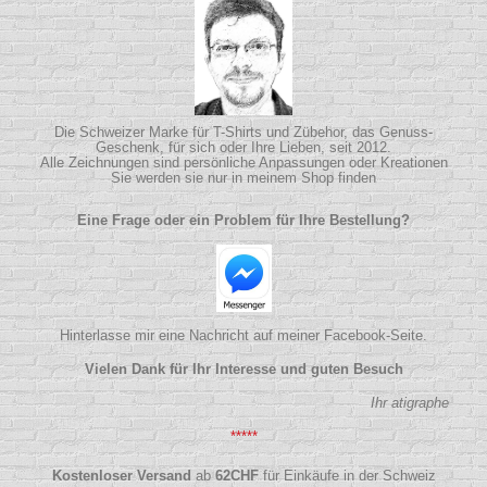
Die Schweizer Marke für T-Shirts und Zübehor, das Genuss-
Geschenk, für sich oder Ihre Lieben, seit 2012.
Alle Zeichnungen sind persönliche Anpassungen oder Kreationen
Sie werden sie nur in meinem Shop finden
Eine Frage oder ein Problem für Ihre Bestellung?
Hinterlasse mir eine Nachricht auf meiner Facebook-Seite.
Vielen Dank für Ihr Interesse und guten Besuch
Ihr atigraphe
*****
Kostenloser Versand
ab
62
CHF
für Einkäufe in der Schweiz