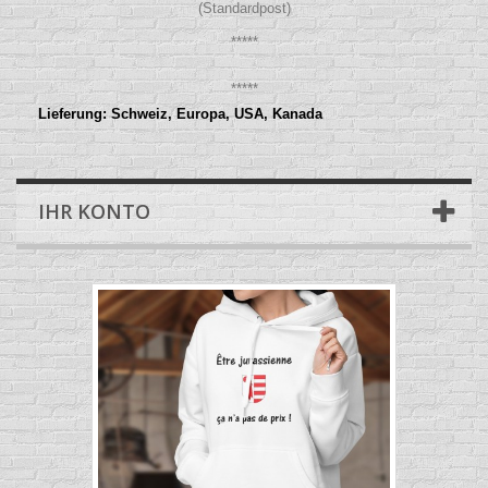
(Standardpost)
*****
*****
Lieferung: Schweiz, Europa, USA, Kanada
IHR KONTO