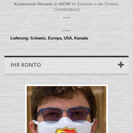
Kostenloser Versand
ab
62
CHF
für Einkäufe in der Schweiz
(Standardpost)
*****
*****
Lieferung: Schweiz, Europa, USA, Kanada
IHR KONTO