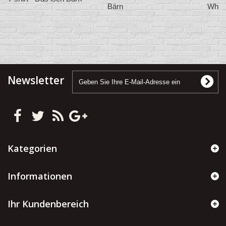
Bärn
White
Newsletter
Kategorien
Informationen
Ihr Kundenbereich