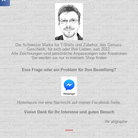
Die Schweizer Marke für T-Shirts und Zübehor, das Genuss-
Geschenk, für sich oder Ihre Lieben, seit 2012.
Alle Zeichnungen sind persönliche Anpassungen oder Kreationen
Sie werden sie nur in meinem Shop finden
Eine Frage oder ein Problem für Ihre Bestellung?
Hinterlasse mir eine Nachricht auf meiner Facebook-Seite.
Vielen Dank für Ihr Interesse und guten Besuch
Ihr atigraphe
*****