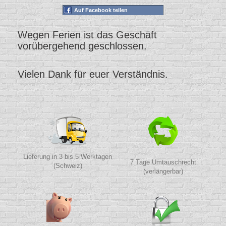
Auf Facebook teilen
Wegen Ferien ist das Geschäft
vorübergehend geschlossen.
Vielen Dank für euer Verständnis.
Lieferung in 3 bis 5 Werktagen
7 Tage Umtauschrecht
(Schweiz)
(verlängerbar)