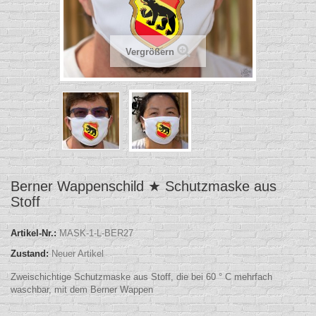
Vergrößern
Berner Wappenschild ★ Schutzmaske aus
Stoff
Artikel-Nr.:
MASK-1-L-BER27
Zustand:
Neuer Artikel
Zweischichtige Schutzmaske aus Stoff, die bei 60 ° C mehrfach
waschbar, mit dem Berner Wappen