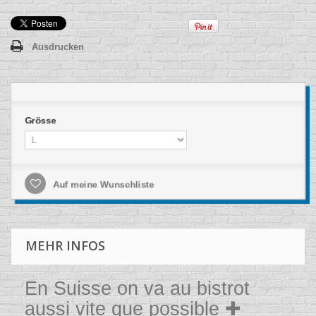
Ausdrucken
Grösse
Auf meine Wunschliste
MEHR INFOS
En Suisse on va au bistrot
aussi vite que possible ✚