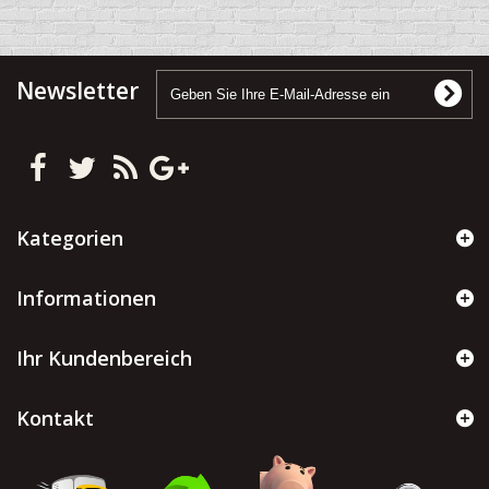
Newsletter
Kategorien
Informationen
Ihr Kundenbereich
Kontakt