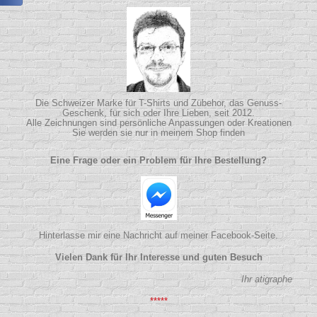
Die Schweizer Marke für T-Shirts und Zübehor, das Genuss-
Geschenk, für sich oder Ihre Lieben, seit 2012.
Alle Zeichnungen sind persönliche Anpassungen oder Kreationen
Sie werden sie nur in meinem Shop finden
Eine Frage oder ein Problem für Ihre Bestellung?
Hinterlasse mir eine Nachricht auf meiner Facebook-Seite.
Vielen Dank für Ihr Interesse und guten Besuch
Ihr atigraphe
*****