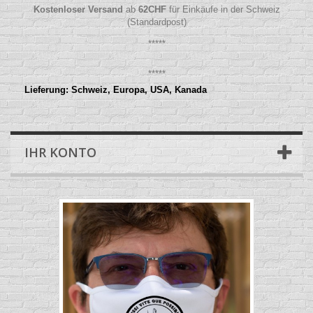
Kostenloser Versand
ab
62
CHF
für Einkäufe in der Schweiz
(Standardpost)
*****
*****
Lieferung: Schweiz, Europa, USA, Kanada
IHR KONTO