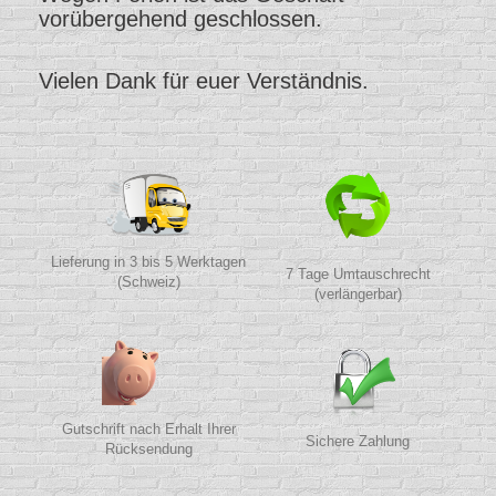
vorübergehend geschlossen.
Vielen Dank für euer Verständnis.
Lieferung in 3 bis 5 Werktagen
7 Tage Umtauschrecht
(Schweiz)
(verlängerbar)
Gutschrift nach Erhalt Ihrer
Sichere Zahlung
Rücksendung