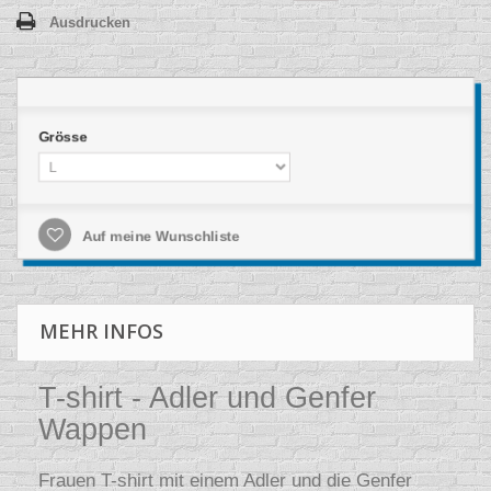
Ausdrucken
Grösse
Auf meine Wunschliste
MEHR INFOS
T-shirt - Adler und Genfer
Wappen
Frauen T-shirt mit einem Adler und die Genfer