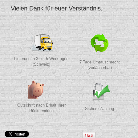
Vielen Dank für euer Verständnis.
Lieferung in 3 bis 5 Werktagen
7 Tage Umtauschrecht
(Schweiz)
(verlängerbar)
Gutschrift nach Erhalt Ihrer
Sichere Zahlung
Rücksendung