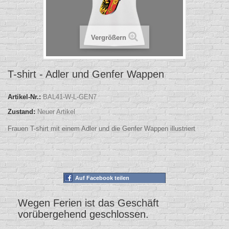
Vergrößern
T-shirt - Adler und Genfer Wappen
Artikel-Nr.:
BAL41-W-L-GEN7
Zustand:
Neuer Artikel
Frauen T-shirt mit einem Adler und die Genfer Wappen illustriert
Auf Facebook teilen
Wegen Ferien ist das Geschäft
vorübergehend geschlossen.