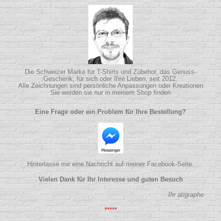
Die Schweizer Marke für T-Shirts und Zübehor, das Genuss-
Geschenk, für sich oder Ihre Lieben, seit 2012.
Alle Zeichnungen sind persönliche Anpassungen oder Kreationen
Sie werden sie nur in meinem Shop finden
Eine Frage oder ein Problem für Ihre Bestellung?
Hinterlasse mir eine Nachricht auf meiner Facebook-Seite.
Vielen Dank für Ihr Interesse und guten Besuch
Ihr atigraphe
*****