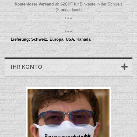
Kostenloser Versand
ab
62
CHF
für Einkäufe in der Schweiz
(Standardpost)
*****
*****
Lieferung: Schweiz, Europa, USA, Kanada
IHR KONTO