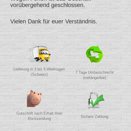
vorübergehend geschlossen.
Vielen Dank für euer Verständnis.
Lieferung in 3 bis 5 Werktagen
7 Tage Umtauschrecht
(Schweiz)
(verlängerbar)
Gutschrift nach Erhalt Ihrer
Sichere Zahlung
Rücksendung