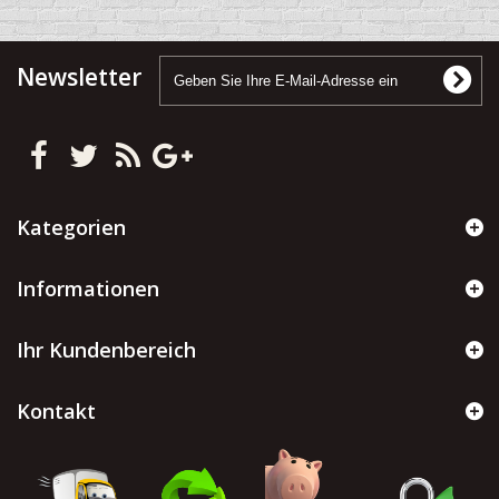
Newsletter
Kategorien
Informationen
Ihr Kundenbereich
Kontakt