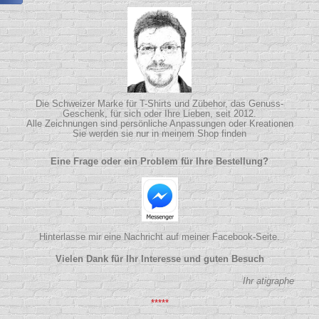
Die Schweizer Marke für T-Shirts und Zübehor, das Genuss-
Geschenk, für sich oder Ihre Lieben, seit 2012.
Alle Zeichnungen sind persönliche Anpassungen oder Kreationen
Sie werden sie nur in meinem Shop finden
Eine Frage oder ein Problem für Ihre Bestellung?
Hinterlasse mir eine Nachricht auf meiner Facebook-Seite.
Vielen Dank für Ihr Interesse und guten Besuch
Ihr atigraphe
*****